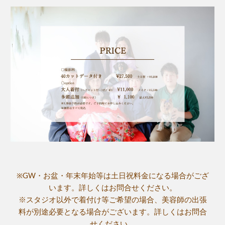
※GW・お盆・年末年始等は土日祝料金になる場合がござ
います。詳しくはお問合せください。
※スタジオ以外で着付け等ご希望の場合、美容師の出張
料が別途必要となる場合がございます。詳しくはお問合
せください。