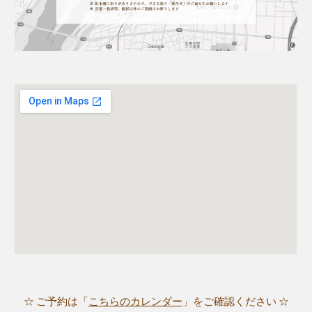
☆ ご予約は「
こちらのカレンダー
」をご確認ください ☆