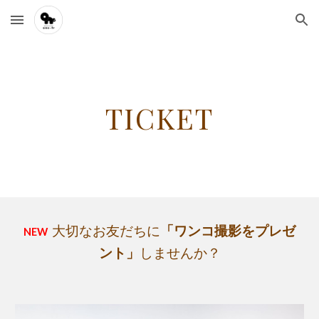
Skip to main content
Skip to navigation
TICKET
大切なお友だちに
「ワンコ撮影をプレゼ
NEW
ント」
しませんか？